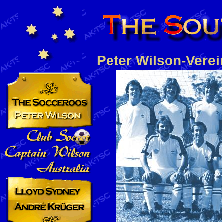
Peter Wilson-Vere