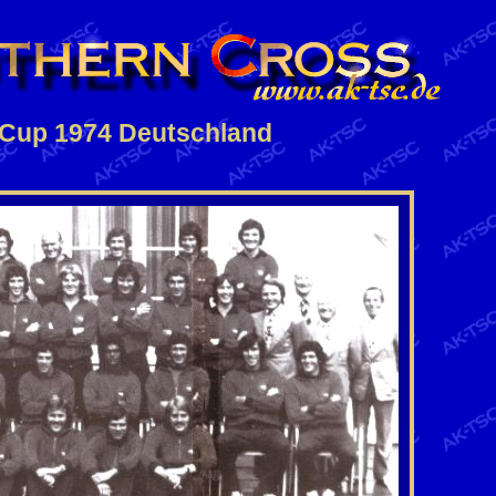
 Cup 1974 Deutschland